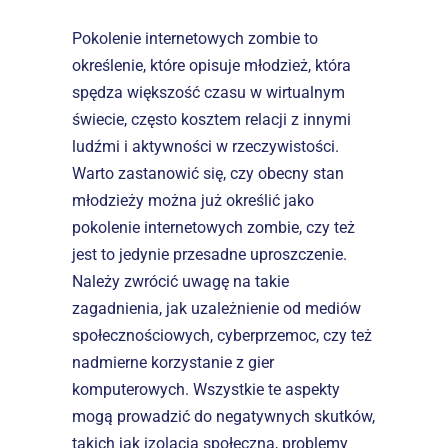
Pokolenie internetowych zombie to 
określenie, które opisuje młodzież, która 
spędza większość czasu w wirtualnym 
świecie, często kosztem relacji z innymi 
ludźmi i aktywności w rzeczywistości. 
Warto zastanowić się, czy obecny stan 
młodzieży można już określić jako 
pokolenie internetowych zombie, czy też 
jest to jedynie przesadne uproszczenie.
Należy zwrócić uwagę na takie 
zagadnienia, jak uzależnienie od mediów 
społecznościowych, cyberprzemoc, czy też 
nadmierne korzystanie z gier 
komputerowych. Wszystkie te aspekty 
mogą prowadzić do negatywnych skutków, 
takich jak izolacja społeczna, problemy 