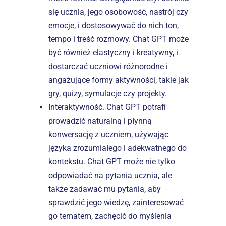
się ucznia, jego osobowość, nastrój czy 
emocje, i dostosowywać do nich ton, 
tempo i treść rozmowy. Chat GPT może 
być również elastyczny i kreatywny, i 
dostarczać uczniowi różnorodne i 
angażujące formy aktywności, takie jak 
gry, quizy, symulacje czy projekty.
Interaktywność. Chat GPT potrafi 
prowadzić naturalną i płynną 
konwersację z uczniem, używając 
języka zrozumiałego i adekwatnego do 
kontekstu. Chat GPT może nie tylko 
odpowiadać na pytania ucznia, ale 
także zadawać mu pytania, aby 
sprawdzić jego wiedzę, zainteresować 
go tematem, zachęcić do myślenia 