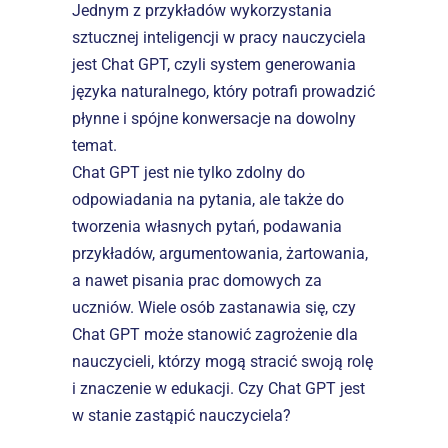
Jednym z przykładów wykorzystania 
sztucznej inteligencji w pracy nauczyciela 
jest Chat GPT, czyli system generowania 
języka naturalnego, który potrafi prowadzić 
płynne i spójne konwersacje na dowolny 
temat.
Chat GPT jest nie tylko zdolny do 
odpowiadania na pytania, ale także do 
tworzenia własnych pytań, podawania 
przykładów, argumentowania, żartowania, 
a nawet pisania prac domowych za 
uczniów. Wiele osób zastanawia się, czy 
Chat GPT może stanowić zagrożenie dla 
nauczycieli, którzy mogą stracić swoją rolę 
i znaczenie w edukacji. Czy Chat GPT jest 
w stanie zastąpić nauczyciela?