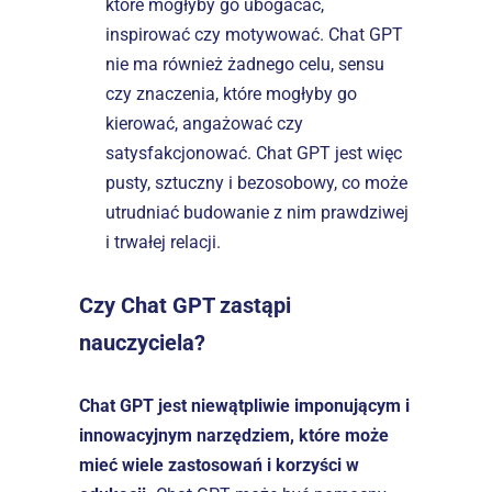
które mogłyby go ubogacać, 
inspirować czy motywować. Chat GPT 
nie ma również żadnego celu, sensu 
czy znaczenia, które mogłyby go 
kierować, angażować czy 
satysfakcjonować. Chat GPT jest więc 
pusty, sztuczny i bezosobowy, co może 
utrudniać budowanie z nim prawdziwej 
i trwałej relacji.
Czy Chat GPT zastąpi 
nauczyciela?
Chat GPT jest niewątpliwie imponującym i 
innowacyjnym narzędziem, które może 
mieć wiele zastosowań i korzyści w 