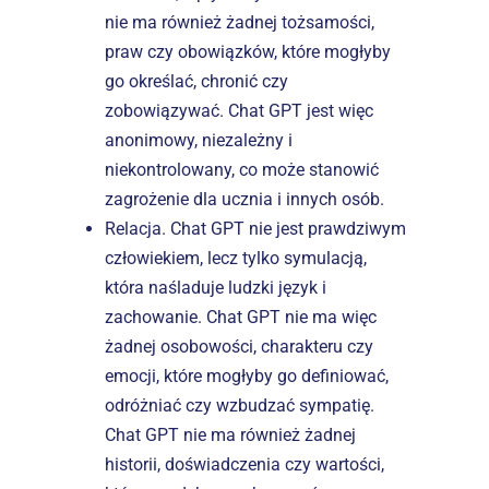
nie ma również żadnej tożsamości, 
praw czy obowiązków, które mogłyby 
go określać, chronić czy 
zobowiązywać. Chat GPT jest więc 
anonimowy, niezależny i 
niekontrolowany, co może stanowić 
zagrożenie dla ucznia i innych osób.
Relacja. Chat GPT nie jest prawdziwym 
człowiekiem, lecz tylko symulacją, 
która naśladuje ludzki język i 
zachowanie. Chat GPT nie ma więc 
żadnej osobowości, charakteru czy 
emocji, które mogłyby go definiować, 
odróżniać czy wzbudzać sympatię. 
Chat GPT nie ma również żadnej 
historii, doświadczenia czy wartości, 