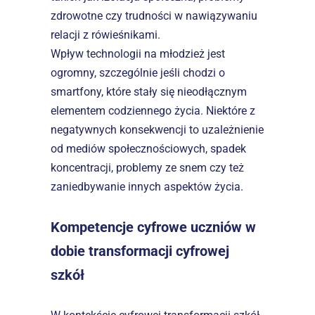
zdrowotne czy trudności w nawiązywaniu 
relacji z rówieśnikami.
Wpływ technologii na młodzież jest 
ogromny, szczególnie jeśli chodzi o 
smartfony, które stały się nieodłącznym 
elementem codziennego życia. Niektóre z 
negatywnych konsekwencji to uzależnienie 
od mediów społecznościowych, spadek 
koncentracji, problemy ze snem czy też 
zaniedbywanie innych aspektów życia.
Kompetencje cyfrowe uczniów w 
dobie transformacji cyfrowej 
szkół