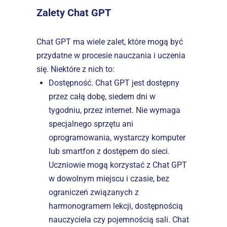
Zalety Chat GPT
Chat GPT ma wiele zalet, które mogą być 
przydatne w procesie nauczania i uczenia 
się. Niektóre z nich to:
Dostępność. Chat GPT jest dostępny 
przez całą dobę, siedem dni w 
tygodniu, przez internet. Nie wymaga 
specjalnego sprzętu ani 
oprogramowania, wystarczy komputer 
lub smartfon z dostępem do sieci. 
Uczniowie mogą korzystać z Chat GPT 
w dowolnym miejscu i czasie, bez 
ograniczeń związanych z 
harmonogramem lekcji, dostępnością 
nauczyciela czy pojemnością sali. Chat 