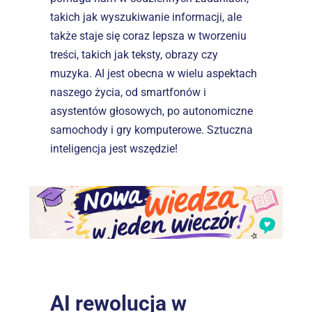
takich jak wyszukiwanie informacji, ale 
także staje się coraz lepsza w tworzeniu 
treści, takich jak teksty, obrazy czy 
muzyka. AI jest obecna w wielu aspektach 
naszego życia, od smartfonów i 
asystentów głosowych, po autonomiczne 
samochody i gry komputerowe. Sztuczna 
inteligencja jest wszędzie!
AI rewolucja w 