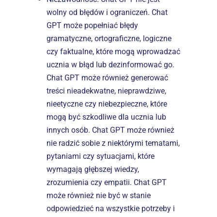
wolny od błędów i ograniczeń. Chat 
GPT może popełniać błędy 
gramatyczne, ortograficzne, logiczne 
czy faktualne, które mogą wprowadzać 
ucznia w błąd lub dezinformować go. 
Chat GPT może również generować 
treści nieadekwatne, nieprawdziwe, 
nieetyczne czy niebezpieczne, które 
mogą być szkodliwe dla ucznia lub 
innych osób. Chat GPT może również 
nie radzić sobie z niektórymi tematami, 
pytaniami czy sytuacjami, które 
wymagają głębszej wiedzy, 
zrozumienia czy empatii. Chat GPT 
może również nie być w stanie 
odpowiedzieć na wszystkie potrzeby i 