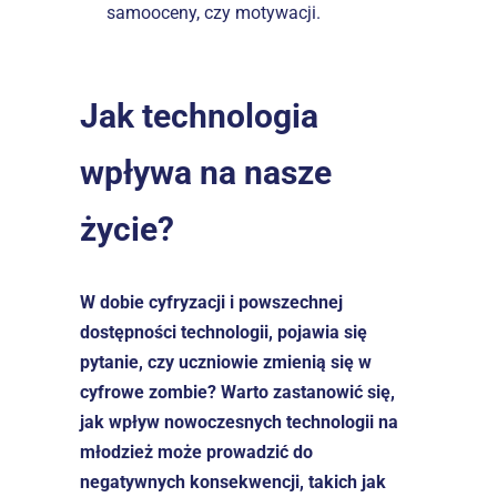
samooceny, czy motywacji.
Jak technologia 
wpływa na nasze 
życie?
W dobie cyfryzacji i powszechnej 
dostępności technologii, pojawia się 
pytanie, czy uczniowie zmienią się w 
cyfrowe zombie? Warto zastanowić się, 
jak wpływ nowoczesnych technologii na 
młodzież może prowadzić do 
negatywnych konsekwencji, takich jak 