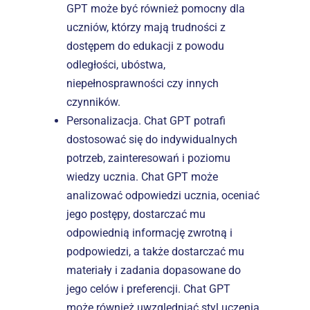
GPT może być również pomocny dla 
uczniów, którzy mają trudności z 
dostępem do edukacji z powodu 
odległości, ubóstwa, 
niepełnosprawności czy innych 
czynników.
Personalizacja. Chat GPT potrafi 
dostosować się do indywidualnych 
potrzeb, zainteresowań i poziomu 
wiedzy ucznia. Chat GPT może 
analizować odpowiedzi ucznia, oceniać 
jego postępy, dostarczać mu 
odpowiednią informację zwrotną i 
podpowiedzi, a także dostarczać mu 
materiały i zadania dopasowane do 
jego celów i preferencji. Chat GPT 
może również uwzględniać styl uczenia 