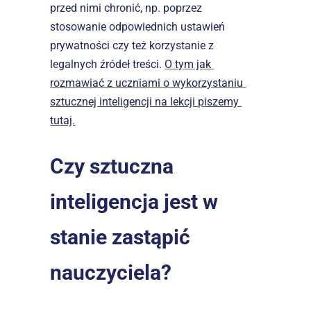
przed nimi chronić, np. poprzez 
stosowanie odpowiednich ustawień 
prywatności czy też korzystanie z 
legalnych źródeł treści. 
O tym jak 
rozmawiać z uczniami o wykorzystaniu 
sztucznej inteligencji na lekcji piszemy 
tutaj.
Czy sztuczna 
inteligencja jest w 
stanie zastąpić 
nauczyciela?