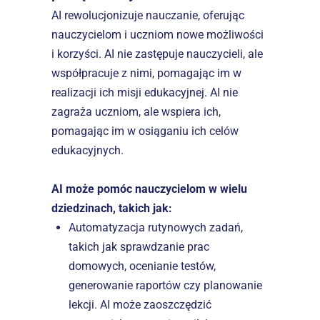
AI rewolucjonizuje nauczanie, oferując 
nauczycielom i uczniom nowe możliwości 
i korzyści. AI nie zastępuje nauczycieli, ale 
współpracuje z nimi, pomagając im w 
realizacji ich misji edukacyjnej. AI nie 
zagraża uczniom, ale wspiera ich, 
pomagając im w osiąganiu ich celów 
edukacyjnych.
AI może pomóc nauczycielom w wielu 
dziedzinach, takich jak:
Automatyzacja rutynowych zadań, 
takich jak sprawdzanie prac 
domowych, ocenianie testów, 
generowanie raportów czy planowanie 
lekcji. AI może zaoszczędzić 