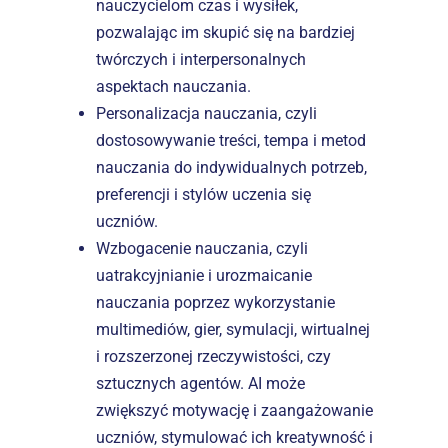
nauczycielom czas i wysiłek, 
pozwalając im skupić się na bardziej 
twórczych i interpersonalnych 
aspektach nauczania.
Personalizacja nauczania, czyli 
dostosowywanie treści, tempa i metod 
nauczania do indywidualnych potrzeb, 
preferencji i stylów uczenia się 
uczniów.
Wzbogacenie nauczania, czyli 
uatrakcyjnianie i urozmaicanie 
nauczania poprzez wykorzystanie 
multimediów, gier, symulacji, wirtualnej 
i rozszerzonej rzeczywistości, czy 
sztucznych agentów. AI może 
zwiększyć motywację i zaangażowanie 
uczniów, stymulować ich kreatywność i 