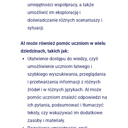
umiejętności współpracy, a także 
umożliwić im eksplorację i 
doświadczanie różnych scenariuszy i 
sytuacji.
AI może również pomóc uczniom w wielu 
dziedzinach, takich jak:
Ułatwienie dostępu do wiedzy, czyli 
umożliwienie uczniom łatwego i 
szybkiego wyszukiwania, przeglądania 
i przetwarzania informacji z różnych 
źródeł i w różnych językach. AI może 
pomóc uczniom znaleźć odpowiedzi na 
ich pytania, podsumować i tłumaczyć 
teksty, czy wskazywać im dodatkowe 
zasoby i materiały.