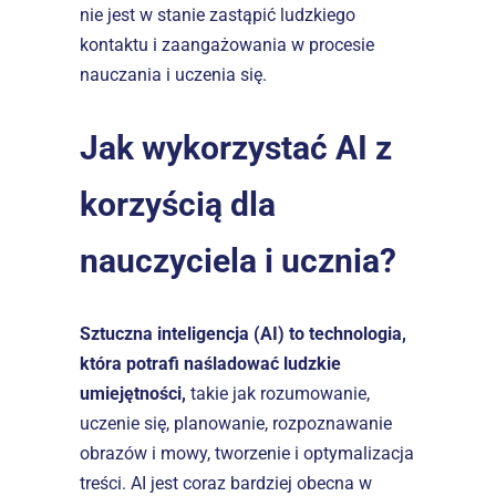
nie jest w stanie zastąpić ludzkiego 
kontaktu i zaangażowania w procesie 
nauczania i uczenia się.
Jak wykorzystać AI z 
korzyścią dla 
nauczyciela i ucznia?
Sztuczna inteligencja (AI) to technologia, 
która potrafi naśladować ludzkie 
umiejętności, 
takie jak rozumowanie, 
uczenie się, planowanie, rozpoznawanie 
obrazów i mowy, tworzenie i optymalizacja 
treści. AI jest coraz bardziej obecna w 