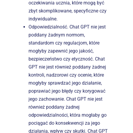
oczekiwania ucznia, które mogą być 
zbyt skomplikowane, specyficzne czy 
indywidualne.
Odpowiedzialność. Chat GPT nie jest 
poddany żadnym normom, 
standardom czy regulacjom, które 
mogłyby zapewnić jego jakość, 
bezpieczeństwo czy etyczność. Chat 
GPT nie jest również poddany żadnej 
kontroli, nadzorowi czy ocenie, które 
mogłyby sprawdzać jego działanie, 
poprawiać jego błędy czy korygować 
jego zachowanie. Chat GPT nie jest 
również poddany żadnej 
odpowiedzialności, która mogłaby go 
pociągać do konsekwencji za jego 
działania, wpływ czy skutki. Chat GPT 