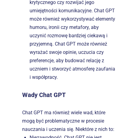
krytycznego czy rozwijać jego 
umiejętności komunikacyjne. Chat GPT 
może również wykorzystywać elementy 
humoru, ironii czy metafory, aby 
uczynić rozmowę bardziej ciekawą i 
przyjemną. Chat GPT może również 
wyrażać swoje opinie, uczucia czy 
preferencje, aby budować relację z 
uczniem i stworzyć atmosferę zaufania 
i współpracy.
Wady Chat GPT
Chat GPT ma również wiele wad, które 
mogą być problematyczne w procesie 
nauczania i uczenia się. Niektóre z nich to:
Niezawodność. Chat GPT nie jest 