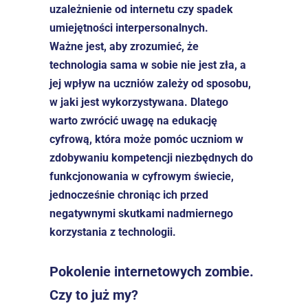
uzależnienie od internetu czy spadek 
umiejętności interpersonalnych.
Ważne jest, aby zrozumieć, że 
technologia sama w sobie nie jest zła, a 
jej wpływ na uczniów zależy od sposobu, 
w jaki jest wykorzystywana. Dlatego 
warto zwrócić uwagę na edukację 
cyfrową, która może pomóc uczniom w 
zdobywaniu kompetencji niezbędnych do 
funkcjonowania w cyfrowym świecie, 
jednocześnie chroniąc ich przed 
negatywnymi skutkami nadmiernego 
korzystania z technologii.
Pokolenie internetowych zombie. 
Czy to już my?