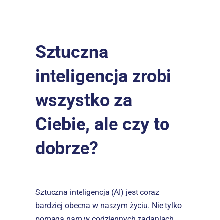
Sztuczna 
inteligencja zrobi 
wszystko za 
Ciebie, ale czy to 
dobrze?
Sztuczna inteligencja (AI) jest coraz 
bardziej obecna w naszym życiu. Nie tylko 
pomaga nam w codziennych zadaniach, 