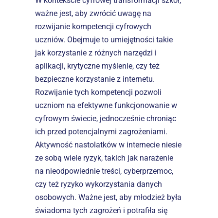
W kontekście cyfrowej transformacji szkół, 
ważne jest, aby zwrócić uwagę na 
rozwijanie kompetencji cyfrowych 
uczniów. Obejmuje to umiejętności takie 
jak korzystanie z różnych narzędzi i 
aplikacji, krytyczne myślenie, czy też 
bezpieczne korzystanie z internetu. 
Rozwijanie tych kompetencji pozwoli 
uczniom na efektywne funkcjonowanie w 
cyfrowym świecie, jednocześnie chroniąc 
ich przed potencjalnymi zagrożeniami.
Aktywność nastolatków w internecie niesie 
ze sobą wiele ryzyk, takich jak narażenie 
na nieodpowiednie treści, cyberprzemoc, 
czy też ryzyko wykorzystania danych 
osobowych. Ważne jest, aby młodzież była 
świadoma tych zagrożeń i potrafiła się 