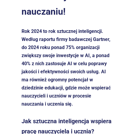
nauczaniu!
Rok 2024 to rok sztucznej inteligencji. 
Według raportu firmy badawczej Gartner, 
do 2024 roku ponad 75% organizacji 
zwiększy swoje inwestycje w AI, a ponad 
40% z nich zastosuje AI w celu poprawy 
jakości i efektywności swoich usług. AI 
ma również ogromny potencjał w 
dziedzinie edukacji, gdzie może wspierać 
nauczycieli i uczniów w procesie 
nauczania i uczenia się.
Jak sztuczna inteligencja wspiera 
pracę nauczyciela i ucznia?