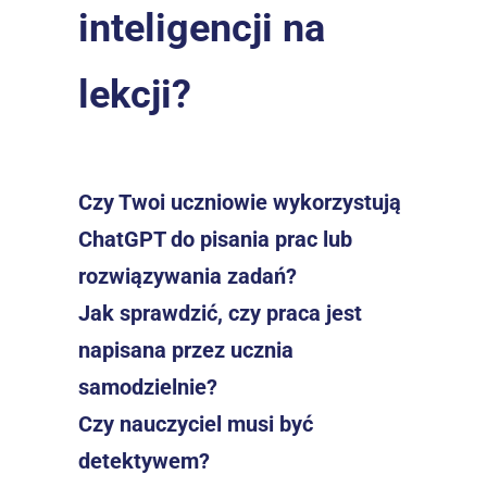
inteligencji na 
lekcji?
Czy Twoi uczniowie wykorzystują 
ChatGPT do pisania prac lub 
rozwiązywania zadań?
Jak sprawdzić, czy praca jest 
napisana przez ucznia 
samodzielnie?
Czy nauczyciel musi być 
detektywem?