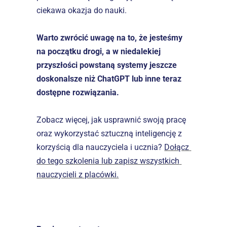
ciekawa okazja do nauki.
Warto zwrócić uwagę na to, że jesteśmy 
na początku drogi, a w niedalekiej 
przyszłości powstaną systemy jeszcze 
doskonalsze niż ChatGPT lub inne teraz 
dostępne rozwiązania.
Zobacz więcej, jak usprawnić swoją pracę 
oraz wykorzystać sztuczną inteligencję z 
korzyścią dla nauczyciela i ucznia? 
Dołącz 
do tego szkolenia lub zapisz wszystkich 
nauczycieli z placówki.