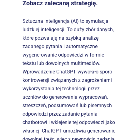
Zobacz zalecaną strategię.
Sztuczna inteligencja (AI) to symulacja 
ludzkiej inteligencji. To duży zbór danych, 
które pozwalają na szybką analizę 
zadanego pytania i automatyczne 
wygenerowanie odpowiedzi w formie 
tekstu lub dowolnych multimediów.
Wprowadzenie ChatGPT wywołało sporo 
kontrowersji związanych z zagrożeniami 
wykorzystania tej technologii przez 
uczniów do generowania wypracowań, 
streszczeń, podsumowań lub pisemnych 
odpowiedzi przez zadanie pytania 
chatbotowi i wklejenie tej odpowiedzi jako 
własnej. ChatGPT umożliwia generowanie 
dowolnej treści więc z pewnością zadania 