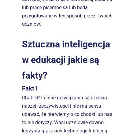
lub prace pisemne są lub będą 
przygotowane w ten sposób przez Twoich 
uczniów.
Sztuczna inteligencja 
w edukacji jakie są 
fakty?
Fakt1
Chat GPT i inne rozwiązania są częścią 
naszej rzeczywistości i nie ma sensu 
udawać, że nie wiemy o co chodzi lub nas 
to nie dotyczy. Wasi uczniowie dawno 
korzystają z takich technologii lub będą 