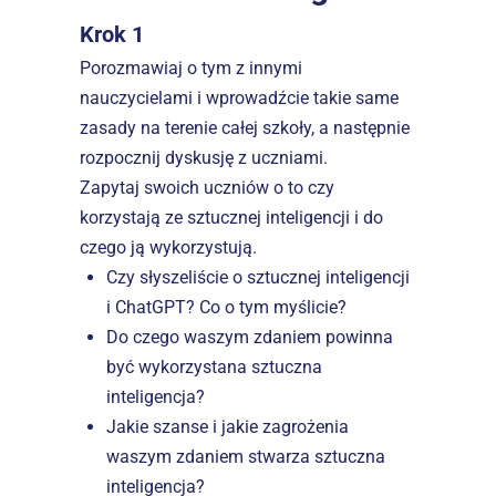
Krok 1
Porozmawiaj o tym z innymi 
nauczycielami i wprowadźcie takie same 
zasady na terenie całej szkoły, a następnie 
rozpocznij dyskusję z uczniami.
Zapytaj swoich uczniów o to czy 
korzystają ze sztucznej inteligencji i do 
czego ją wykorzystują.
Czy słyszeliście o sztucznej inteligencji 
i ChatGPT? Co o tym myślicie?
Do czego waszym zdaniem powinna 
być wykorzystana sztuczna 
inteligencja?
Jakie szanse i jakie zagrożenia 
waszym zdaniem stwarza sztuczna 
inteligencja?