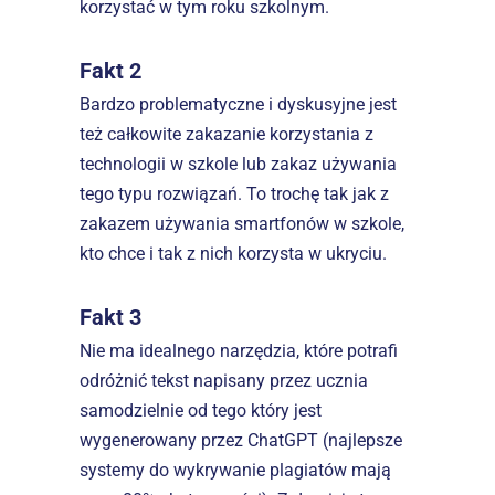
korzystać w tym roku szkolnym.
Fakt 2
Bardzo problematyczne i dyskusyjne jest 
też całkowite zakazanie korzystania z 
technologii w szkole lub zakaz używania 
tego typu rozwiązań. To trochę tak jak z 
zakazem używania smartfonów w szkole, 
kto chce i tak z nich korzysta w ukryciu.
Fakt 3
Nie ma idealnego narzędzia, które potrafi 
odróżnić tekst napisany przez ucznia 
samodzielnie od tego który jest 
wygenerowany przez ChatGPT (najlepsze 
systemy do wykrywanie plagiatów mają 