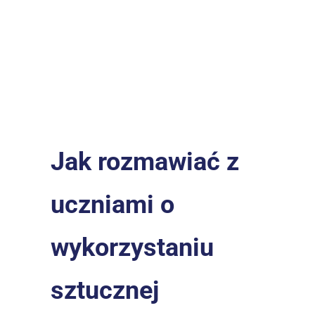
Jak rozmawiać z 
uczniami o 
wykorzystaniu 
sztucznej 