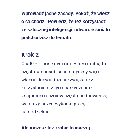
Wprowadź jasne zasady. Pokaż, że wiesz 
o co chodzi. Powiedz, że też korzystasz 
ze sztucznej inteligencji i otwarcie śmiało 
podchodzisz do tematu.
Krok 2
ChatGPT i inne generatory treści robią to 
często w sposób schematyczny więc 
własne doświadczenie związane z 
korzystaniem z tych narzędzi oraz 
znajomość uczniów często podpowiedzą 
wam czy uczeń wykonał pracę 
samodzielnie.
Ale możesz też zrobić to inaczej.