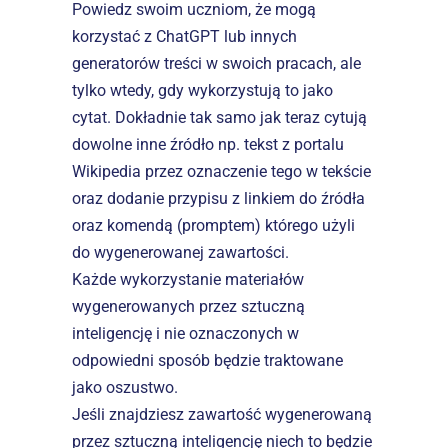
Powiedz swoim uczniom, że mogą 
korzystać z ChatGPT lub innych 
generatorów treści w swoich pracach, ale 
tylko wtedy, gdy wykorzystują to jako 
cytat. Dokładnie tak samo jak teraz cytują 
dowolne inne źródło np. tekst z portalu 
Wikipedia przez oznaczenie tego w tekście 
oraz dodanie przypisu z linkiem do źródła 
oraz komendą (promptem) którego użyli 
do wygenerowanej zawartości.
Każde wykorzystanie materiałów 
wygenerowanych przez sztuczną 
inteligencję i nie oznaczonych w 
odpowiedni sposób będzie traktowane 
jako oszustwo.
Jeśli znajdziesz zawartość wygenerowaną 
przez sztuczną inteligencję niech to będzie 