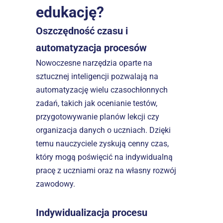
edukację?
Oszczędność czasu i 
automatyzacja procesów
Nowoczesne narzędzia oparte na 
sztucznej inteligencji pozwalają na 
automatyzację wielu czasochłonnych 
zadań, takich jak ocenianie testów, 
przygotowywanie planów lekcji czy 
organizacja danych o uczniach. Dzięki 
temu nauczyciele zyskują cenny czas, 
który mogą poświęcić na indywidualną 
pracę z uczniami oraz na własny rozwój 
zawodowy.  
Indywidualizacja procesu 