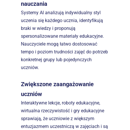
nauczania
Systemy AI analizują indywidualny styl 
uczenia się każdego ucznia, identyfikują 
braki w wiedzy i proponują 
spersonalizowane materiały edukacyjne. 
Nauczyciele mogą łatwo dostosować 
tempo i poziom trudności zajęć do potrzeb 
konkretnej grupy lub pojedynczych 
uczniów.  
Zwiększone zaangażowanie 
uczniów
Interaktywne lekcje, roboty edukacyjne, 
wirtualna rzeczywistość i gry edukacyjne 
sprawiają, że uczniowie z większym 
entuzjazmem uczestniczą w zajęciach i są 