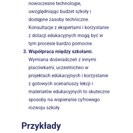
nowoczesne technologie, 
uwzględniając budżet szkoły i 
dostępne zasoby techniczne. 
Konsultacje z ekspertami i korzystanie 
z dotacji edukacyjnych mogą być w 
tym procesie bardzo pomocne.  
Współpraca między szkołami. 
Wymiana doświadczeń z innymi 
placówkami, uczestnictwo w 
projektach edukacyjnych i korzystanie 
z gotowych scenariuszy lekcji i 
materiałów edukacyjnych to skuteczne 
sposoby na wspieranie cyfrowego 
rozwoju szkoły.  
Przykłady 