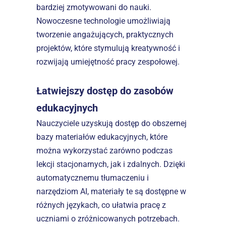
bardziej zmotywowani do nauki. 
Nowoczesne technologie umożliwiają 
tworzenie angażujących, praktycznych 
projektów, które stymulują kreatywność i 
rozwijają umiejętność pracy zespołowej.  
Łatwiejszy dostęp do zasobów 
edukacyjnych
Nauczyciele uzyskują dostęp do obszernej 
bazy materiałów edukacyjnych, które 
można wykorzystać zarówno podczas 
lekcji stacjonarnych, jak i zdalnych. Dzięki 
automatycznemu tłumaczeniu i 
narzędziom AI, materiały te są dostępne w 
różnych językach, co ułatwia pracę z 
uczniami o zróżnicowanych potrzebach.  