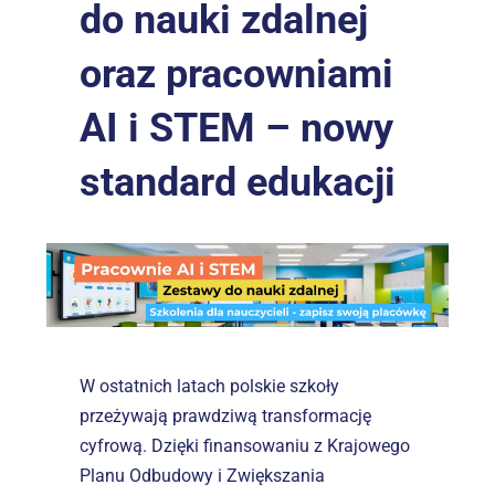
do nauki zdalnej 
oraz pracowniami 
AI i STEM – nowy 
standard edukacji
W ostatnich latach polskie szkoły 
przeżywają prawdziwą transformację 
cyfrową. Dzięki finansowaniu z Krajowego 
Planu Odbudowy i Zwiększania 