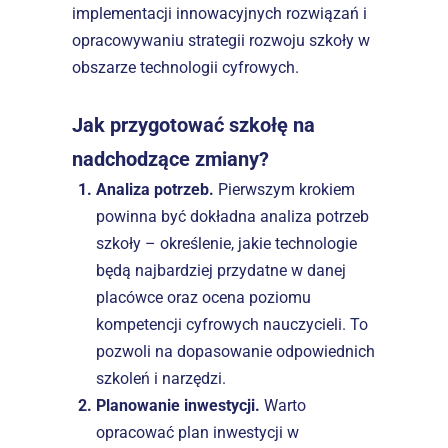
implementacji innowacyjnych rozwiązań i 
opracowywaniu strategii rozwoju szkoły w 
obszarze technologii cyfrowych.  
Jak przygotować szkołę na 
nadchodzące zmiany?
Analiza potrzeb. 
Pierwszym krokiem 
powinna być dokładna analiza potrzeb 
szkoły – określenie, jakie technologie 
będą najbardziej przydatne w danej 
placówce oraz ocena poziomu 
kompetencji cyfrowych nauczycieli. To 
pozwoli na dopasowanie odpowiednich 
szkoleń i narzędzi.  
Planowanie inwestycji. 
Warto 
opracować plan inwestycji w 