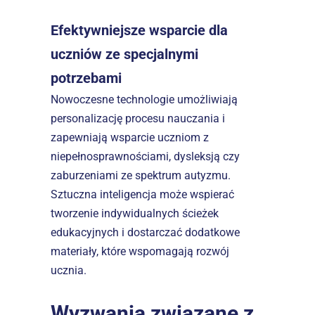
Efektywniejsze wsparcie dla 
uczniów ze specjalnymi 
potrzebami
Nowoczesne technologie umożliwiają 
personalizację procesu nauczania i 
zapewniają wsparcie uczniom z 
niepełnosprawnościami, dysleksją czy 
zaburzeniami ze spektrum autyzmu. 
Sztuczna inteligencja może wspierać 
tworzenie indywidualnych ścieżek 
edukacyjnych i dostarczać dodatkowe 
materiały, które wspomagają rozwój 
ucznia.  
Wyzwania związane z 