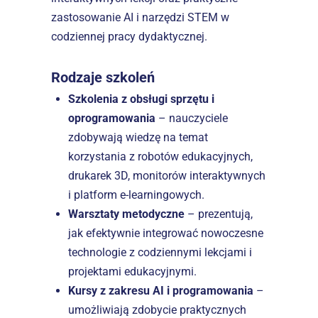
zastosowanie AI i narzędzi STEM w 
codziennej pracy dydaktycznej.  
Rodzaje szkoleń
Szkolenia z obsługi sprzętu i 
oprogramowania
 – nauczyciele 
zdobywają wiedzę na temat 
korzystania z robotów edukacyjnych, 
drukarek 3D, monitorów interaktywnych 
i platform e-learningowych.  
Warsztaty metodyczne
 – prezentują, 
jak efektywnie integrować nowoczesne 
technologie z codziennymi lekcjami i 
projektami edukacyjnymi.  
Kursy z zakresu AI i programowania
 – 
umożliwiają zdobycie praktycznych 