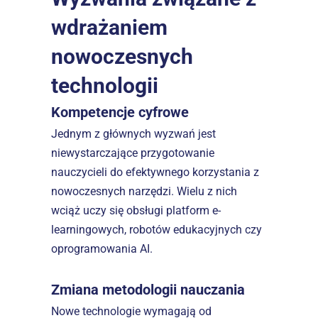
wdrażaniem 
nowoczesnych 
technologii
Kompetencje cyfrowe
Jednym z głównych wyzwań jest 
niewystarczające przygotowanie 
nauczycieli do efektywnego korzystania z 
nowoczesnych narzędzi. Wielu z nich 
wciąż uczy się obsługi platform e-
learningowych, robotów edukacyjnych czy 
oprogramowania AI.  
Zmiana metodologii nauczania
Nowe technologie wymagają od 