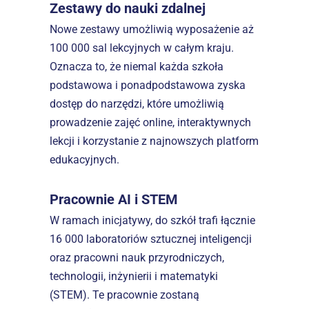
Zestawy do nauki zdalnej
Nowe zestawy umożliwią wyposażenie aż 
100 000 sal lekcyjnych w całym kraju. 
Oznacza to, że niemal każda szkoła 
podstawowa i ponadpodstawowa zyska 
dostęp do narzędzi, które umożliwią 
prowadzenie zajęć online, interaktywnych 
lekcji i korzystanie z najnowszych platform 
edukacyjnych.  
Pracownie AI i STEM
W ramach inicjatywy, do szkół trafi łącznie 
16 000 laboratoriów sztucznej inteligencji 
oraz pracowni nauk przyrodniczych, 
technologii, inżynierii i matematyki 
(STEM). Te pracownie zostaną 