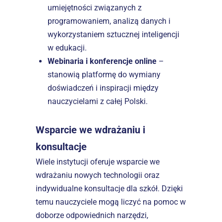
umiejętności związanych z 
programowaniem, analizą danych i 
wykorzystaniem sztucznej inteligencji 
w edukacji.  
Webinaria i konferencje online
 – 
stanowią platformę do wymiany 
doświadczeń i inspiracji między 
nauczycielami z całej Polski.  
Wsparcie we wdrażaniu i 
konsultacje
Wiele instytucji oferuje wsparcie we 
wdrażaniu nowych technologii oraz 
indywidualne konsultacje dla szkół. Dzięki 
temu nauczyciele mogą liczyć na pomoc w 
doborze odpowiednich narzędzi, 