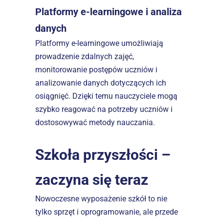
Platformy e-learningowe i analiza 
danych
Platformy e-learningowe umożliwiają 
prowadzenie zdalnych zajęć, 
monitorowanie postępów uczniów i 
analizowanie danych dotyczących ich 
osiągnięć. Dzięki temu nauczyciele mogą 
szybko reagować na potrzeby uczniów i 
dostosowywać metody nauczania.  
Szkoła przyszłości – 
zaczyna się teraz
Nowoczesne wyposażenie szkół to nie 
tylko sprzęt i oprogramowanie, ale przede 