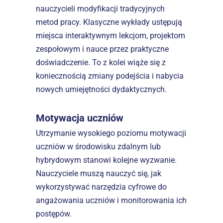
nauczycieli modyfikacji tradycyjnych 
metod pracy. Klasyczne wykłady ustępują 
miejsca interaktywnym lekcjom, projektom 
zespołowym i nauce przez praktyczne 
doświadczenie. To z kolei wiąże się z 
koniecznością zmiany podejścia i nabycia 
nowych umiejętności dydaktycznych.  
Motywacja uczniów
Utrzymanie wysokiego poziomu motywacji 
uczniów w środowisku zdalnym lub 
hybrydowym stanowi kolejne wyzwanie. 
Nauczyciele muszą nauczyć się, jak 
wykorzystywać narzędzia cyfrowe do 
angażowania uczniów i monitorowania ich 
postępów.  