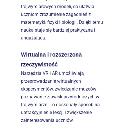
trójwymiarowych modeli, co ułatwia 
uczniom zrozumienie zagadnień z 
matematyki, fizyki i biologii. Dzięki temu 
nauka staje się bardziej praktyczna i 
angażująca.  
Wirtualna i rozszerzona 
rzeczywistość
Narzędzia VR i AR umożliwiają 
przeprowadzanie wirtualnych 
eksperymentów, zwiedzanie muzeów i 
poznawanie zjawisk przyrodniczych w 
trójwymiarze. To doskonały sposób na 
uatrakcyjnienie lekcji i zwiększenie 
zainteresowania uczniów.  