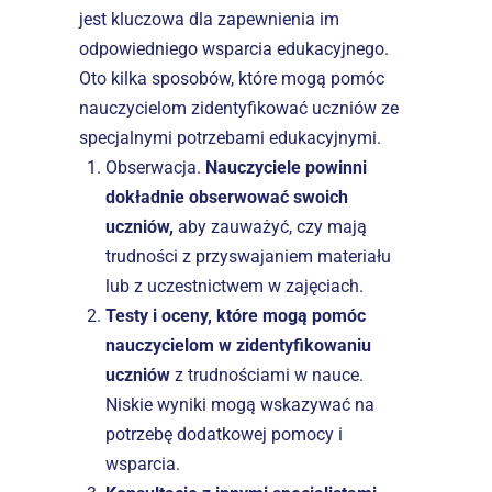
jest kluczowa dla zapewnienia im 
odpowiedniego wsparcia edukacyjnego. 
Oto kilka sposobów, które mogą pomóc 
nauczycielom zidentyfikować uczniów ze 
specjalnymi potrzebami edukacyjnymi.
Obserwacja. 
Nauczyciele powinni 
dokładnie obserwować swoich 
uczniów,
 aby zauważyć, czy mają 
trudności z przyswajaniem materiału 
lub z uczestnictwem w zajęciach.
Testy i oceny, które mogą pomóc 
nauczycielom w zidentyfikowaniu 
uczniów
 z trudnościami w nauce. 
Niskie wyniki mogą wskazywać na 
potrzebę dodatkowej pomocy i 
wsparcia.