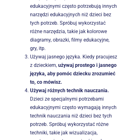
edukacyjnymi często potrzebują innych 
narzędzi edukacyjnych niż dzieci bez 
tych potrzeb. Spróbuj wykorzystać 
różne narzędzia, takie jak kolorowe 
diagramy, obrazki, filmy edukacyjne, 
gry, itp.
Używaj jasnego języka. Kiedy pracujesz 
z dzieckiem, 
używaj prostego i jasnego 
języka, aby pomóc dziecku zrozumieć 
to, co mówisz.
Używaj różnych technik nauczania.
Dzieci ze specjalnymi potrzebami 
edukacyjnymi często wymagają innych 
technik nauczania niż dzieci bez tych 
potrzeb. Spróbuj wykorzystać różne 
techniki, takie jak wizualizacja, 