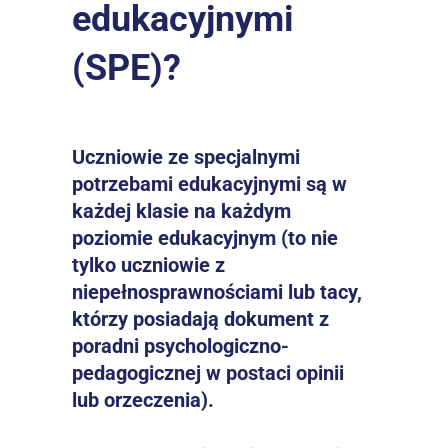
edukacyjnymi 
(SPE)?
Uczniowie ze specjalnymi 
potrzebami edukacyjnymi są w 
każdej klasie na każdym 
poziomie edukacyjnym (to nie 
tylko uczniowie z 
niepełnosprawnościami lub tacy, 
którzy posiadają dokument z 
poradni psychologiczno-
pedagogicznej w postaci opinii 
lub orzeczenia).