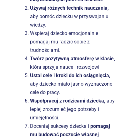
Używaj różnych technik nauczania,
aby pomóc dziecku w przyswajaniu 
wiedzy.
Wspieraj dziecko emocjonalnie i 
pomagaj mu radzić sobie z 
trudnościami.
Twórz pozytywną atmosferę w klasie, 
która sprzyja nauce i rozwojowi.
Ustal cele i kroki do ich osiągnięcia, 
aby dziecko miało jasno wyznaczone 
cele do pracy.
Współpracuj z rodzicami dziecka,
 aby 
lepiej zrozumieć jego potrzeby i 
umiejętności.
Doceniaj sukcesy dziecka i 
pomagaj 
mu budować poczucie własnej 