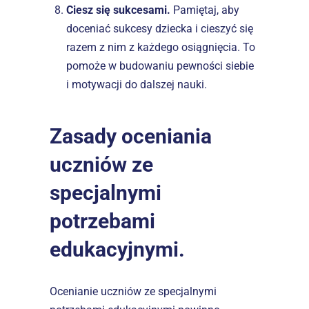
Ciesz się sukcesami.
 Pamiętaj, aby 
doceniać sukcesy dziecka i cieszyć się 
razem z nim z każdego osiągnięcia. To 
pomoże w budowaniu pewności siebie 
i motywacji do dalszej nauki.
Zasady oceniania 
uczniów ze 
specjalnymi 
potrzebami 
edukacyjnymi.
Ocenianie uczniów ze specjalnymi 