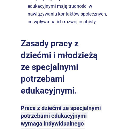
edukacyjnymi mają trudności w 
nawiązywaniu kontaktów społecznych, 
co wpływa na ich rozwój osobisty.
Zasady pracy z 
dziećmi i młodzieżą 
ze specjalnymi 
potrzebami 
edukacyjnymi.
Praca z dziećmi ze specjalnymi 
potrzebami edukacyjnymi 
wymaga indywidualnego 