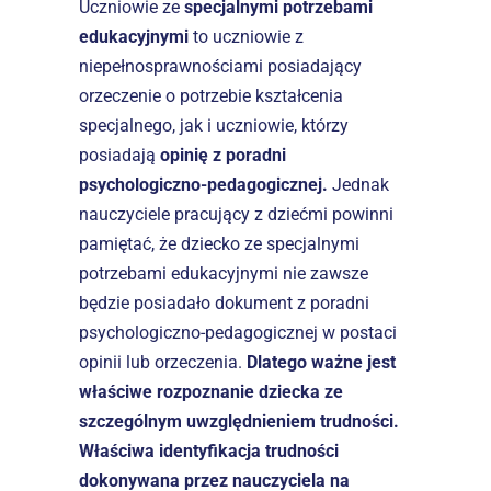
Uczniowie ze 
specjalnymi potrzebami 
edukacyjnymi
 to uczniowie z 
niepełnosprawnościami posiadający 
orzeczenie o potrzebie kształcenia 
specjalnego, jak i uczniowie, którzy 
posiadają 
opinię z poradni 
psychologiczno-pedagogicznej.
 Jednak 
nauczyciele pracujący z dziećmi powinni 
pamiętać, że dziecko ze specjalnymi 
potrzebami edukacyjnymi nie zawsze 
będzie posiadało dokument z poradni 
psychologiczno-pedagogicznej w postaci 
opinii lub orzeczenia. 
Dlatego ważne jest 
właściwe rozpoznanie dziecka ze 
szczególnym uwzględnieniem trudności. 
Właściwa identyfikacja trudności 
dokonywana przez nauczyciela na 