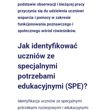
podstawie obserwacji i bieżącej pracy 
przyczynia się do udzielenia uczniowi 
wsparcia i pomocy w zakresie 
funkcjonowania poznawczego i 
społecznego wśród rówieśników.
Jak identyfikować 
uczniów ze 
specjalnymi 
potrzebami 
edukacyjnymi (SPE)?
Identyfikacja uczniów ze specjalnymi 
potrzebami rozwojowymi i edukacyjnymi 