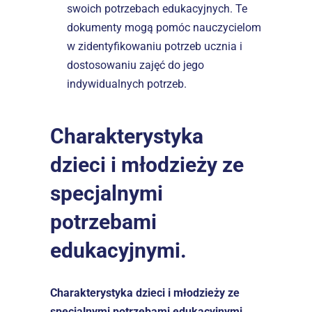
swoich potrzebach edukacyjnych. Te 
dokumenty mogą pomóc nauczycielom 
w zidentyfikowaniu potrzeb ucznia i 
dostosowaniu zajęć do jego 
indywidualnych potrzeb.
Charakterystyka 
dzieci i młodzieży ze 
specjalnymi 
potrzebami 
edukacyjnymi.
Charakterystyka dzieci i młodzieży ze 
specjalnymi potrzebami edukacyjnymi 