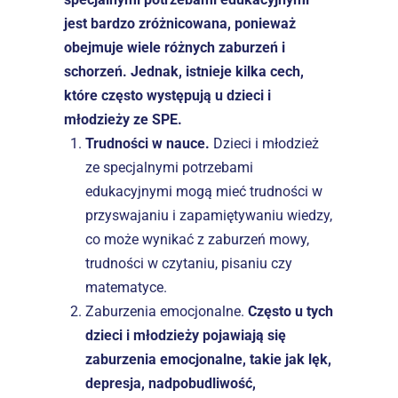
jest bardzo zróżnicowana, ponieważ 
obejmuje wiele różnych zaburzeń i 
schorzeń. Jednak, istnieje kilka cech, 
które często występują u dzieci i 
młodzieży ze SPE.
Trudności w nauce.
 Dzieci i młodzież 
ze specjalnymi potrzebami 
edukacyjnymi mogą mieć trudności w 
przyswajaniu i zapamiętywaniu wiedzy, 
co może wynikać z zaburzeń mowy, 
trudności w czytaniu, pisaniu czy 
matematyce.
Zaburzenia emocjonalne. 
Często u tych 
dzieci i młodzieży pojawiają się 
zaburzenia emocjonalne, takie jak lęk, 
depresja, nadpobudliwość, 