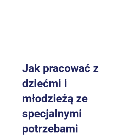
Jak pracować z 
dziećmi i 
młodzieżą ze 
specjalnymi 
potrzebami 