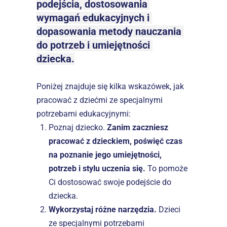
podejścia, dostosowania 
wymagań edukacyjnych i 
dopasowania metody nauczania 
do potrzeb i umiejętności 
dziecka.
Poniżej znajduje się kilka wskazówek, jak 
pracować z dziećmi ze specjalnymi 
potrzebami edukacyjnymi:
Poznaj dziecko. 
Zanim zaczniesz 
pracować z dzieckiem, poświęć czas 
na poznanie jego umiejętności, 
potrzeb i stylu uczenia się.
 To pomoże 
Ci dostosować swoje podejście do 
dziecka.
Wykorzystaj różne narzędzia.
 Dzieci 
ze specjalnymi potrzebami 