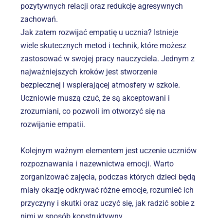
pozytywnych relacji oraz redukcję agresywnych 
zachowań.
Jak zatem rozwijać empatię u ucznia? Istnieje 
wiele skutecznych metod i technik, które możesz 
zastosować w swojej pracy nauczyciela. Jednym z 
najważniejszych kroków jest stworzenie 
bezpiecznej i wspierającej atmosfery w szkole. 
Uczniowie muszą czuć, że są akceptowani i 
zrozumiani, co pozwoli im otworzyć się na 
rozwijanie empatii.
Kolejnym ważnym elementem jest uczenie uczniów 
rozpoznawania i nazewnictwa emocji. Warto 
zorganizować zajęcia, podczas których dzieci będą 
miały okazję odkrywać różne emocje, rozumieć ich 
przyczyny i skutki oraz uczyć się, jak radzić sobie z 
nimi w sposób konstruktywny.