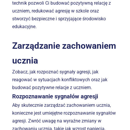
technik pozwoli Ci budować pozytywną relację z 
uczniem, redukować agresję w szkole oraz 
stworzyć bezpieczne i sprzyjające środowisko 
edukacyjne.
Zarządzanie zachowaniem 
ucznia
Zobacz, jak rozpoznać sygnały agresji, jak 
reagować w sytuacjach konfliktowych oraz jak 
budować pozytywne relacje z uczniem.
Rozpoznawanie sygnałów agresji
Aby skutecznie zarządzać zachowaniem ucznia, 
konieczne jest umiejętne rozpoznawanie sygnałów 
agresji. Zwróć uwagę na wyraźne zmiany w 
zachowaniu ucznia, takie jak wzrost napięcia, 