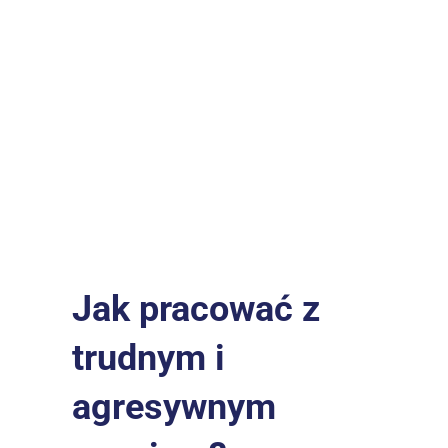
Jak pracować z 
trudnym i 
agresywnym 