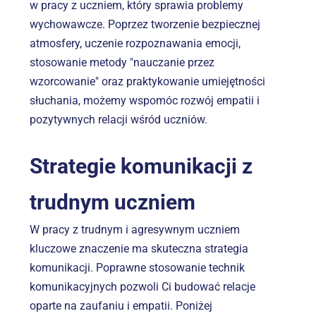
w pracy z uczniem, który sprawia problemy 
wychowawcze. Poprzez tworzenie bezpiecznej 
atmosfery, uczenie rozpoznawania emocji, 
stosowanie metody "nauczanie przez 
wzorcowanie" oraz praktykowanie umiejętności 
słuchania, możemy wspomóc rozwój empatii i 
pozytywnych relacji wśród uczniów.
Strategie komunikacji z 
trudnym uczniem
W pracy z trudnym i agresywnym uczniem 
kluczowe znaczenie ma skuteczna strategia 
komunikacji. Poprawne stosowanie technik 
komunikacyjnych pozwoli Ci budować relacje 
oparte na zaufaniu i empatii. Poniżej 