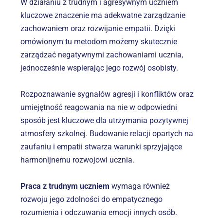
W działaniu z trudnym i agresywnym uczniem 
kluczowe znaczenie ma adekwatne zarządzanie 
zachowaniem oraz rozwijanie empatii. Dzięki 
omówionym tu metodom możemy skutecznie 
zarządzać negatywnymi zachowaniami ucznia, 
jednocześnie wspierając jego rozwój osobisty.
Rozpoznawanie sygnałów agresji i konfliktów oraz 
umiejętność reagowania na nie w odpowiedni 
sposób jest kluczowe dla utrzymania pozytywnej 
atmosfery szkolnej. Budowanie relacji opartych na 
zaufaniu i empatii stwarza warunki sprzyjające 
harmonijnemu rozwojowi ucznia.
Praca z trudnym uczniem
 wymaga również 
rozwoju jego zdolności do empatycznego 
rozumienia i odczuwania emocji innych osób. 