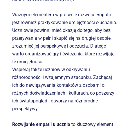
Ważnym elementem w procesie rozwoju empatii 
jest również praktykowanie umiejętności słuchania. 
Uczniowie powinni mieć okazję do tego, aby bez 
przerywania w pełni skupić się na drugiej osobie, 
zrozumieć jej perspektywę i odczucia. Dlatego 
warto organizować gry i ćwiczenia, które rozwijają 
tę umiejętność.
Wspieraj także uczniów w odkrywaniu 
różnorodności i wzajemnym szacunku. Zachęcaj 
ich do nawiązywania kontaktów z osobami o 
różnych doświadczeniach i kulturach, co poszerzy 
ich światopogląd i otworzy na różnorodne 
perspektywy.
Rozwijanie empatii u ucznia
 to kluczowy element 