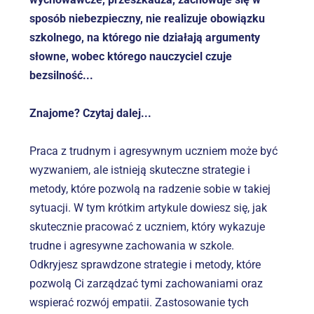
sposób niebezpieczny, nie realizuje obowiązku 
szkolnego, na którego nie działają argumenty 
słowne, wobec którego nauczyciel czuje 
bezsilność...
Znajome? Czytaj dalej...
Praca z trudnym i agresywnym uczniem może być 
wyzwaniem, ale istnieją skuteczne strategie i 
metody, które pozwolą na radzenie sobie w takiej 
sytuacji. W tym krótkim artykule dowiesz się, jak 
skutecznie pracować z uczniem, który wykazuje 
trudne i agresywne zachowania w szkole. 
Odkryjesz sprawdzone strategie i metody, które 
pozwolą Ci zarządzać tymi zachowaniami oraz 
wspierać rozwój empatii. Zastosowanie tych 