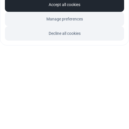
Accept all cookies
Manage preferences
Decline all cookies