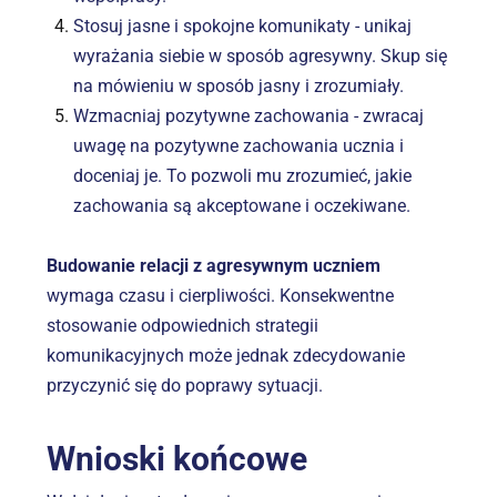
Stosuj jasne i spokojne komunikaty - unikaj 
wyrażania siebie w sposób agresywny. Skup się 
na mówieniu w sposób jasny i zrozumiały.
Wzmacniaj pozytywne zachowania - zwracaj 
uwagę na pozytywne zachowania ucznia i 
doceniaj je. To pozwoli mu zrozumieć, jakie 
zachowania są akceptowane i oczekiwane.
Budowanie relacji z agresywnym uczniem
wymaga czasu i cierpliwości. Konsekwentne 
stosowanie odpowiednich strategii 
komunikacyjnych może jednak zdecydowanie 
przyczynić się do poprawy sytuacji.
Wnioski końcowe