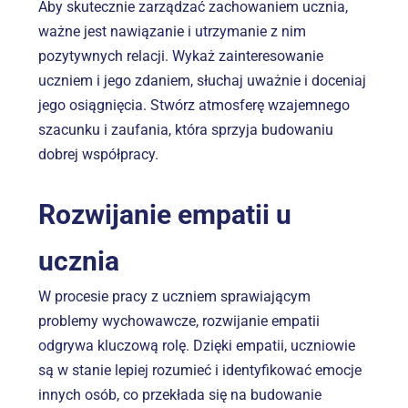
Aby skutecznie zarządzać zachowaniem ucznia, 
ważne jest nawiązanie i utrzymanie z nim 
pozytywnych relacji. Wykaż zainteresowanie 
uczniem i jego zdaniem, słuchaj uważnie i doceniaj 
jego osiągnięcia. Stwórz atmosferę wzajemnego 
szacunku i zaufania, która sprzyja budowaniu 
dobrej współpracy.
Rozwijanie empatii u 
ucznia
W procesie pracy z uczniem sprawiającym 
problemy wychowawcze, rozwijanie empatii 
odgrywa kluczową rolę. Dzięki empatii, uczniowie 
są w stanie lepiej rozumieć i identyfikować emocje 
innych osób, co przekłada się na budowanie 