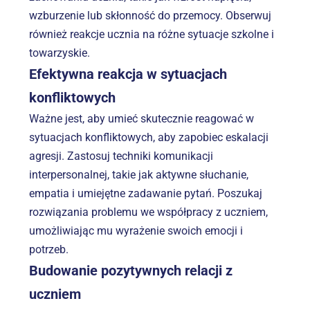
wzburzenie lub skłonność do przemocy. Obserwuj 
również reakcje ucznia na różne sytuacje szkolne i 
towarzyskie.
Efektywna reakcja w sytuacjach 
konfliktowych
Ważne jest, aby umieć skutecznie reagować w 
sytuacjach konfliktowych, aby zapobiec eskalacji 
agresji. Zastosuj techniki komunikacji 
interpersonalnej, takie jak aktywne słuchanie, 
empatia i umiejętne zadawanie pytań. Poszukaj 
rozwiązania problemu we współpracy z uczniem, 
umożliwiając mu wyrażenie swoich emocji i 
potrzeb.
Budowanie pozytywnych relacji z 
uczniem