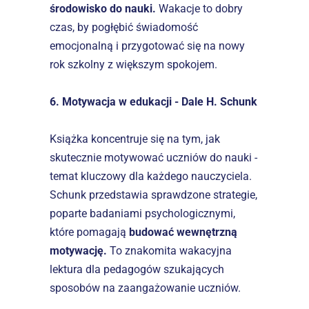
środowisko do nauki. 
Wakacje to dobry 
czas, by pogłębić świadomość 
emocjonalną i przygotować się na nowy 
rok szkolny z większym spokojem.
6. Motywacja w edukacji - Dale H. Schunk
Książka koncentruje się na tym, jak 
skutecznie motywować uczniów do nauki - 
temat kluczowy dla każdego nauczyciela. 
Schunk przedstawia sprawdzone strategie, 
poparte badaniami psychologicznymi, 
które pomagają 
budować wewnętrzną 
motywację.
 To znakomita wakacyjna 
lektura dla pedagogów szukających 
sposobów na zaangażowanie uczniów.