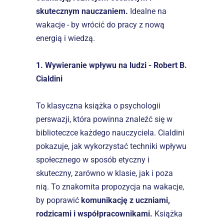
skutecznym nauczaniem.
 Idealne na 
wakacje - by wrócić do pracy z nową 
energią i wiedzą.
1. Wywieranie wpływu na ludzi - Robert B. 
Cialdini
To klasyczna książka o psychologii 
perswazji, która powinna znaleźć się w 
biblioteczce każdego nauczyciela. Cialdini 
pokazuje, jak wykorzystać techniki wpływu 
społecznego w sposób etyczny i 
skuteczny, zarówno w klasie, jak i poza 
nią. To znakomita propozycja na wakacje, 
by poprawić 
komunikację z uczniami, 
rodzicami i współpracownikami.
 Książka 