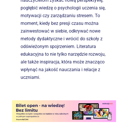
nauczycielom zyskać nową perspektywę, 
pogłębić wiedzę o psychologii uczenia się, 
motywacji czy zarządzaniu stresem. To 
moment, kiedy bez presji czasu można 
zainwestować w siebie, odkrywać nowe 
metody dydaktyczne i wrócić do szkoły z 
odświeżonym spojrzeniem. Literatura 
edukacyjna to nie tylko narzędzie rozwoju, 
ale także inspiracja, która może znacząco 
wpłynąć na jakość nauczania i relacje z 
uczniami.