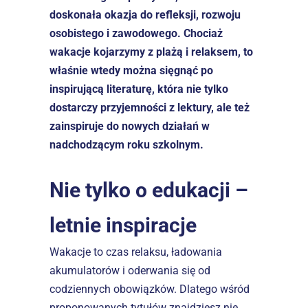
doskonała okazja do refleksji, rozwoju 
osobistego i zawodowego. Chociaż 
wakacje kojarzymy z plażą i relaksem, to 
właśnie wtedy można sięgnąć po 
inspirującą literaturę, która nie tylko 
dostarczy przyjemności z lektury, ale też 
zainspiruje do nowych działań w 
nadchodzącym roku szkolnym.
Nie tylko o edukacji – 
letnie inspiracje
Wakacje to czas relaksu, ładowania 
akumulatorów i oderwania się od 
codziennych obowiązków. Dlatego wśród 
proponowanych tytułów znajdziesz nie 