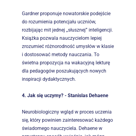
Gardner proponuje nowatorskie podejście 
do rozumienia potencjału uczniów, 
rozbijając mit jednej „słusznej” inteligencji. 
Książka pozwala nauczycielom lepiej 
zrozumieć różnorodność umysłów w klasie 
i dostosować metody nauczania. To 
świetna propozycja na wakacyjną lekturę 
dla pedagogów poszukujących nowych 
inspiracji dydaktycznych.
4. Jak się uczymy? - Stanislas Dehaene
Neurobiologiczny wgląd w proces uczenia 
się, który powinien zainteresować każdego 
świadomego nauczyciela. Dehaene w 