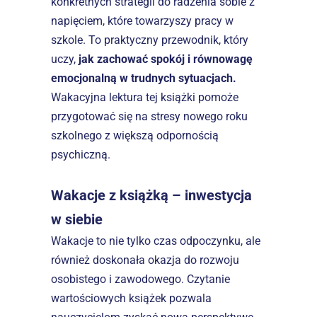
konkretnych strategii do radzenia sobie z 
napięciem, które towarzyszy pracy w 
szkole. To praktyczny przewodnik, który 
uczy, 
jak zachować spokój i równowagę 
emocjonalną w trudnych sytuacjach.
Wakacyjna lektura tej książki pomoże 
przygotować się na stresy nowego roku 
szkolnego z większą odpornością 
psychiczną.
Wakacje z książką – inwestycja 
w siebie
Wakacje to nie tylko czas odpoczynku, ale 
również doskonała okazja do rozwoju 
osobistego i zawodowego. Czytanie 
wartościowych książek pozwala 