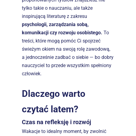
tylko takie o nauczaniu, ale także 
inspirującą literaturę z zakresu 
psychologii, zarządzania sobą, 
komunikacji czy rozwoju osobistego.
 To 
treści, które mogą pomóc Ci spojrzeć 
świeżym okiem na swoją rolę zawodową, 
a jednocześnie zadbać o siebie — bo dobry 
nauczyciel to przede wszystkim spełniony 
człowiek.
Dlaczego warto 
czytać latem?
Czas na refleksję i rozwój
Wakacje to idealny moment, by zwolnić 