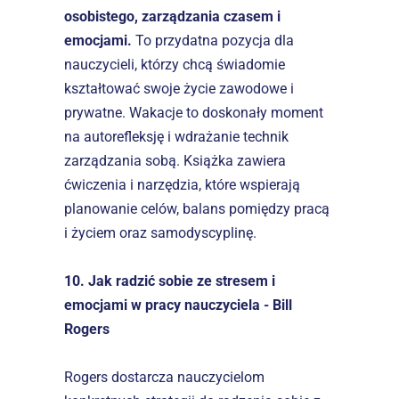
osobistego, zarządzania czasem i 
emocjami.
 To przydatna pozycja dla 
nauczycieli, którzy chcą świadomie 
kształtować swoje życie zawodowe i 
prywatne. Wakacje to doskonały moment 
na autorefleksję i wdrażanie technik 
zarządzania sobą. Książka zawiera 
ćwiczenia i narzędzia, które wspierają 
planowanie celów, balans pomiędzy pracą 
i życiem oraz samodyscyplinę.
10. Jak radzić sobie ze stresem i 
emocjami w pracy nauczyciela - Bill 
Rogers
Rogers dostarcza nauczycielom 