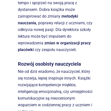
tempo i spojrzeć na swoją pracę z 
dystansem. Dobra książka może 
zainspirować do zmiany 
metodyki 
nauczania,
 poprawy relacji z uczniami, czy 
odkrycia nowej pasji. Dla dyrektora szkoły 
lektura może być impulsem do 
wprowadzenia 
zmian w organizacji pracy 
placówki
 czy zespołu nauczycieli.
Rozwój osobisty nauczyciela
Nie od dziś wiadomo, że nauczyciel, który 
się rozwija, lepiej inspiruje innych. Książki 
rozwijające kompetencje miękkie, 
inteligencję emocjonalną, czy umiejętności 
komunikacyjne są nieocenionym 
wsparciem w codziennej pracy z uczniem i 