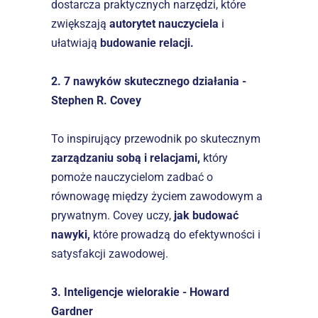
dostarcza praktycznych narzędzi, które 
zwiększają 
autorytet nauczyciela
 i 
ułatwiają 
budowanie relacji.
2. 7 nawyków skutecznego działania - 
Stephen R. Covey
To inspirujący przewodnik po skutecznym 
zarządzaniu sobą i relacjami,
 który 
pomoże nauczycielom zadbać o 
równowagę między życiem zawodowym a 
prywatnym. Covey uczy, 
jak budować 
nawyki,
 które prowadzą do efektywności i 
satysfakcji zawodowej.
3. Inteligencje wielorakie - Howard 
Gardner