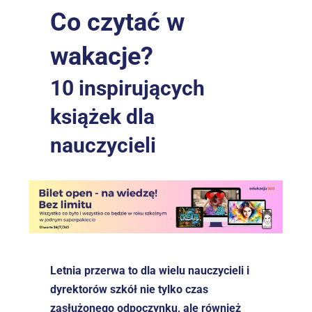
Co czytać w 
wakacje? 
10 inspirujących 
książek dla 
nauczycieli
Letnia przerwa to dla wielu nauczycieli i 
dyrektorów szkół nie tylko czas 
zasłużonego odpoczynku, ale również 