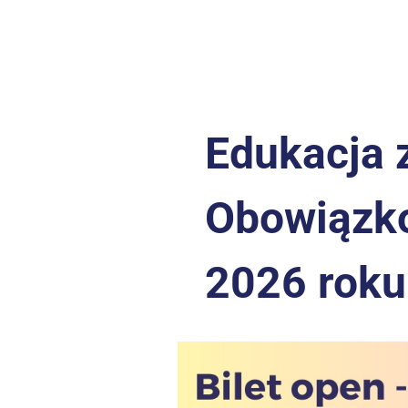
Edukacja 
Obowiązko
2026 roku