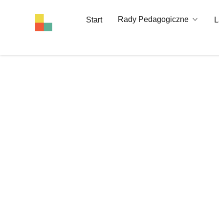
Rady Pedagogiczne
Start
L